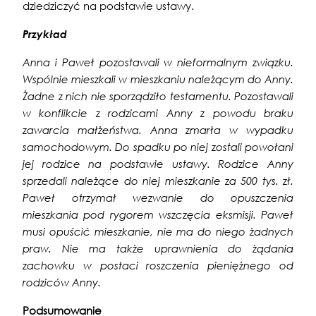
dziedziczyć na podstawie ustawy.
Przykład
Anna i Paweł pozostawali w nieformalnym związku.
Wspólnie mieszkali w mieszkaniu należącym do Anny.
Żadne z nich nie sporządziło testamentu. Pozostawali
w konflikcie z rodzicami Anny z powodu braku
zawarcia małżeństwa. Anna zmarła w wypadku
samochodowym. Do spadku po niej zostali powołani
jej rodzice na podstawie ustawy. Rodzice Anny
sprzedali należące do niej mieszkanie za 500 tys. zł.
Paweł otrzymał wezwanie do opuszczenia
mieszkania pod rygorem wszczęcia eksmisji. Paweł
musi opuścić mieszkanie, nie ma do niego żadnych
praw. Nie ma także uprawnienia do żądania
zachowku w postaci roszczenia pieniężnego od
rodziców Anny.
Podsumowanie