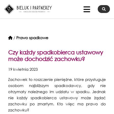
/
Prawo spadkowe
Czy każdy spadkobierca ustawowy
może dochodzić zachowku?
19 kwietnia 2023
Zachowek to roszczenie pieniężne, które przysługuje
osobom najbliższym spadkodawcy, gdy nie
otrzymały należnego im udziału w spadku. Jednak
nie każdy spadkobierca ustawowy może żądać
zachowku po zmarłym. Kto więc ma prawo do
zachowku?