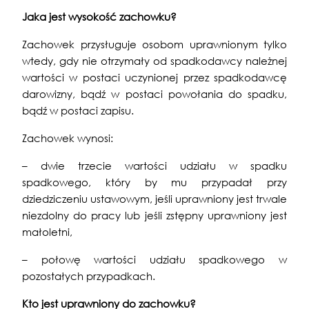
Jaka jest wysokość zachowku?
Zachowek przysługuje osobom uprawnionym tylko
wtedy, gdy nie otrzymały od spadkodawcy należnej
wartości w postaci uczynionej przez spadkodawcę
darowizny, bądź w postaci powołania do spadku,
bądź w postaci zapisu.
Zachowek wynosi:
– dwie trzecie wartości udziału w spadku
spadkowego, który by mu przypadał przy
dziedziczeniu ustawowym, jeśli uprawniony jest trwale
niezdolny do pracy lub jeśli zstępny uprawniony jest
małoletni,
– połowę wartości udziału spadkowego w
pozostałych przypadkach.
Kto jest uprawniony do zachowku?