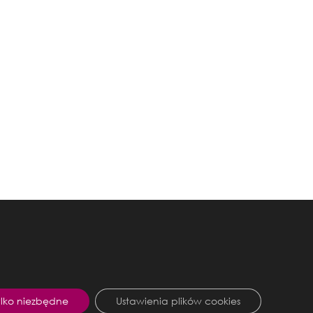
ylko niezbędne
Ustawienia plików cookies