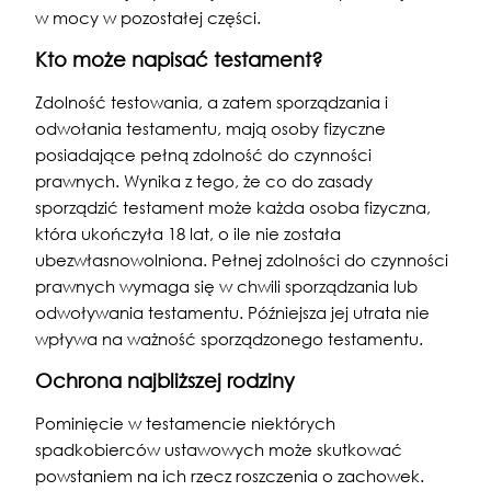
w mocy w pozostałej części.
Kto może napisać testament?
Zdolność testowania, a zatem sporządzania i
odwołania testamentu, mają osoby fizyczne
posiadające pełną zdolność do czynności
prawnych. Wynika z tego, że co do zasady
sporządzić testament może każda osoba fizyczna,
która ukończyła 18 lat, o ile nie została
ubezwłasnowolniona. Pełnej zdolności do czynności
prawnych wymaga się w chwili sporządzania lub
odwoływania testamentu. Późniejsza jej utrata nie
wpływa na ważność sporządzonego testamentu.
Ochrona najbliższej rodziny
Pominięcie w testamencie niektórych
spadkobierców ustawowych może skutkować
powstaniem na ich rzecz roszczenia o zachowek.