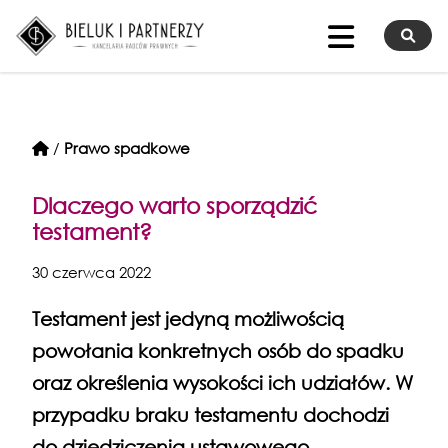
/
Prawo spadkowe
Dlaczego warto sporządzić
testament?
30 czerwca 2022
Testament jest jedyną możliwością
powołania konkretnych osób do spadku
oraz określenia wysokości ich udziałów. W
przypadku braku testamentu dochodzi
do dziedziczenia ustawowego.