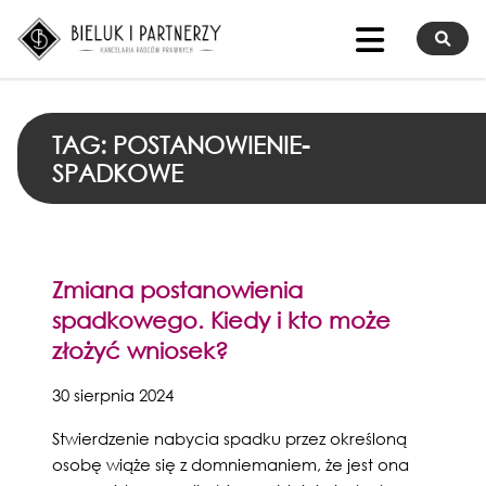
TAG: POSTANOWIENIE-
SPADKOWE
Zmiana postanowienia
spadkowego. Kiedy i kto może
złożyć wniosek?
30 sierpnia 2024
Stwierdzenie nabycia spadku przez określoną
osobę wiąże się z domniemaniem, że jest ona