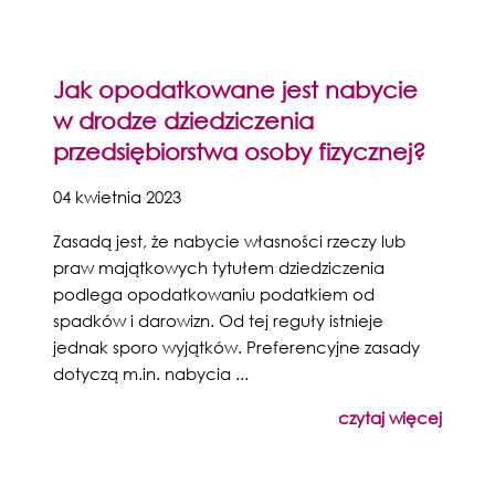
Jak opodatkowane jest nabycie
w drodze dziedziczenia
przedsiębiorstwa osoby fizycznej?
04 kwietnia 2023
Zasadą jest, że nabycie własności rzeczy lub
praw majątkowych tytułem dziedziczenia
podlega opodatkowaniu podatkiem od
spadków i darowizn. Od tej reguły istnieje
jednak sporo wyjątków. Preferencyjne zasady
dotyczą m.in. nabycia ...
czytaj więcej