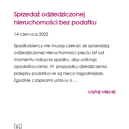
Sprzedaż odziedziczonej
nieruchomości bez podatku
14 czerwca 2022
Spadkobiercy nie muszą czekać ze sprzedażą
odziedziczonej nieruchomości pięciu lat od
momentu nabycia spadku, aby uniknąć
opodatkowania. W przypadku dziedziczenia
przepisy podatkowe są nieco łagodniejsze.
Zgodnie z zapisami ustawy o ...
czytaj więcej
Tagi