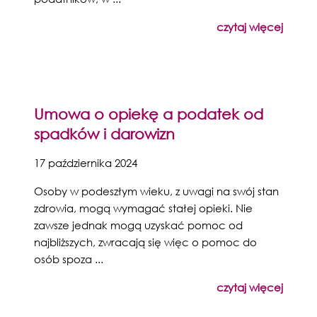
czytaj więcej
Umowa o opiekę a podatek od
spadków i darowizn
17 października 2024
Osoby w podeszłym wieku, z uwagi na swój stan
zdrowia, mogą wymagać stałej opieki. Nie
zawsze jednak mogą uzyskać pomoc od
najbliższych, zwracają się więc o pomoc do
osób spoza ...
czytaj więcej