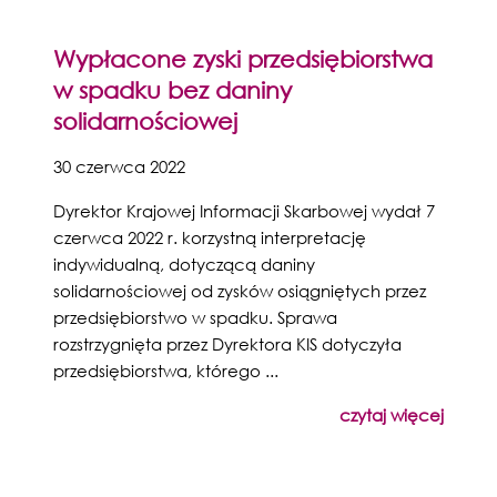
Wypłacone zyski przedsiębiorstwa
w spadku bez daniny
solidarnościowej
30 czerwca 2022
Dyrektor Krajowej Informacji Skarbowej wydał 7
czerwca 2022 r. korzystną interpretację
indywidualną, dotyczącą daniny
solidarnościowej od zysków osiągniętych przez
przedsiębiorstwo w spadku. Sprawa
rozstrzygnięta przez Dyrektora KIS dotyczyła
przedsiębiorstwa, którego ...
czytaj więcej