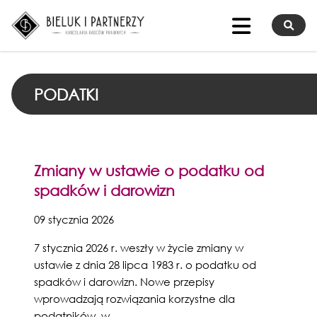
PODATKI
Zmiany w ustawie o podatku od
spadków i darowizn
09 stycznia 2026
7 stycznia 2026 r. weszły w życie zmiany w
ustawie z dnia 28 lipca 1983 r. o podatku od
spadków i darowizn. Nowe przepisy
wprowadzają rozwiązania korzystne dla
podatników, w ...