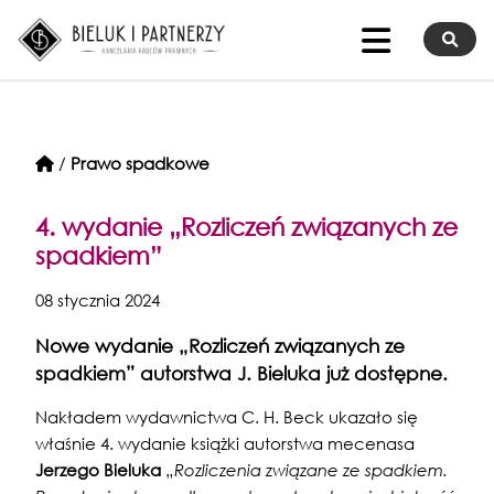
/
Prawo spadkowe
4. wydanie „Rozliczeń związanych ze
spadkiem”
08 stycznia 2024
Nowe wydanie „Rozliczeń związanych ze
spadkiem” autorstwa
J. Bieluka
już dostępne.
Nakładem wydawnictwa C. H. Beck ukazało się
właśnie 4. wydanie książki autorstwa mecenasa
Jerzego Bieluka
„
Rozliczenia związane ze spadkiem.